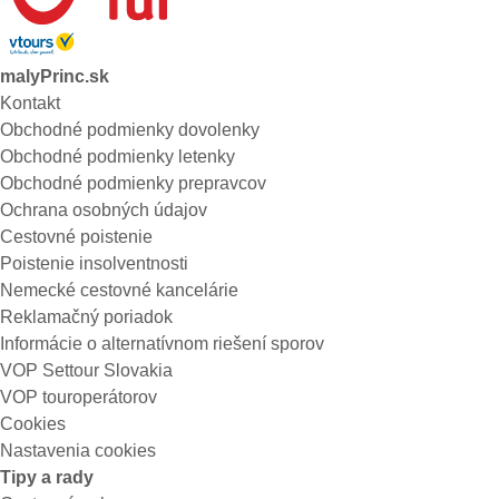
malyPrinc.sk
Kontakt
Obchodné podmienky dovolenky
Obchodné podmienky letenky
Obchodné podmienky prepravcov
Ochrana osobných údajov
Cestovné poistenie
Poistenie insolventnosti
Nemecké cestovné kancelárie
Reklamačný poriadok
Informácie o alternatívnom riešení sporov
VOP Settour Slovakia
VOP touroperátorov
Cookies
Nastavenia cookies
Tipy a rady