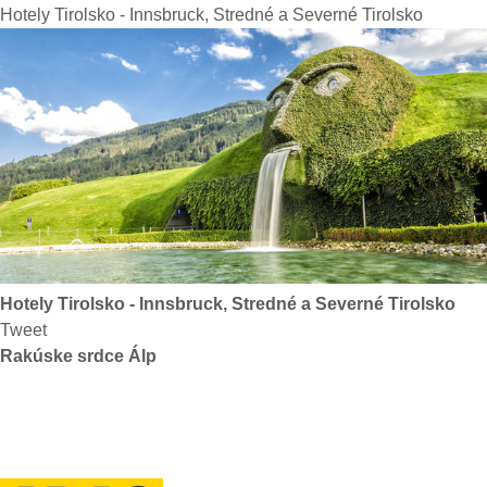
Hotely Tirolsko - Innsbruck, Stredné a Severné Tirolsko
Hotely Tirolsko - Innsbruck, Stredné a Severné Tirolsko
Tweet
Rakúske srdce Álp