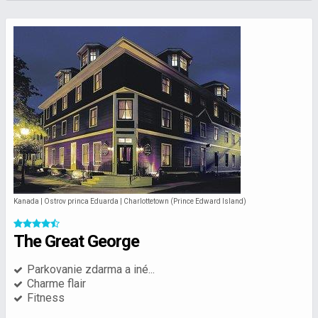
Kanada | Ostrov princa Eduarda | Charlottetown (Prince Edward Island)
The Great George
Parkovanie zdarma a iné...
Charme flair
Fitness